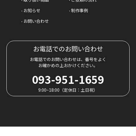
お知らせ
制作事例
お問い合わせ
お電話でのお問い合わせ
お電話でのお問い合わせは、番号をよく
お確かめの上おかけください。
093-951-1659
9:00~18:00（定休日：土日祝）