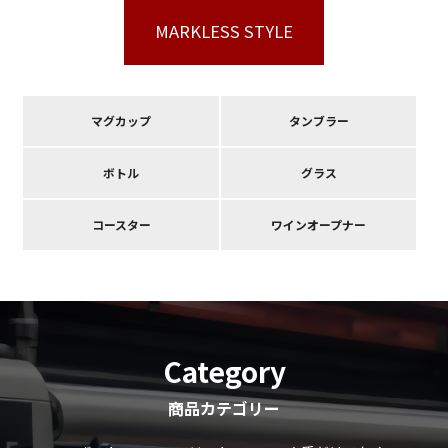
MARKLESS STYLE
マグカップ
タンブラー
ボトル
グラス
コースター
ワインオープナー
Category
商品カテゴリー