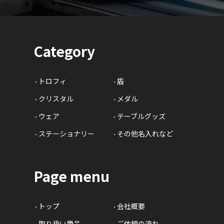
Category
トロフィ
盾
クリスタル
メダル
ウェア
テーブルグッズ
ステーショナリー
その他名入れなど
Page menu
トップ
会社概要
取り扱い商品
ご依頼の流れ