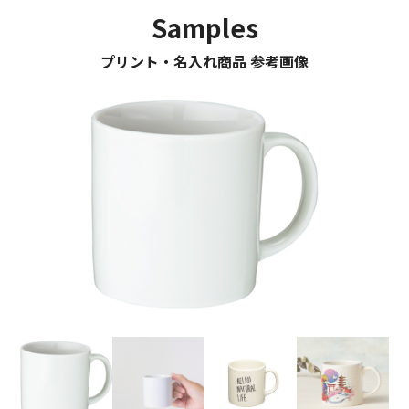
Samples
プリント・名入れ商品 参考画像